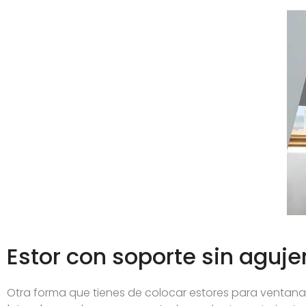
Estor con soporte sin aguje
Otra forma que tienes de colocar estores para ventanas 