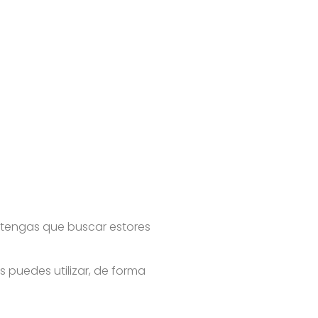
 tengas que buscar estores
 puedes utilizar, de forma