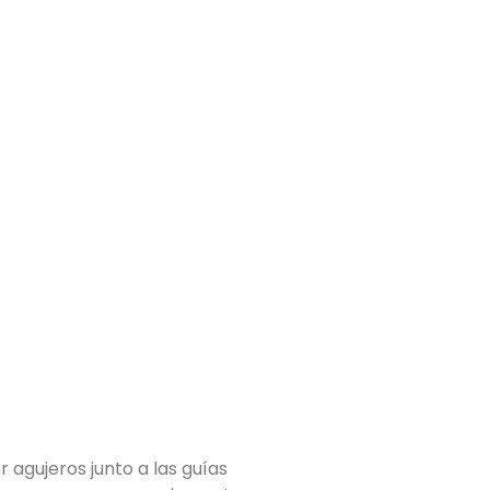
 agujeros junto a las guías