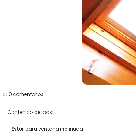
8 comentarios
Contenido del post
Estor para ventana inclinada