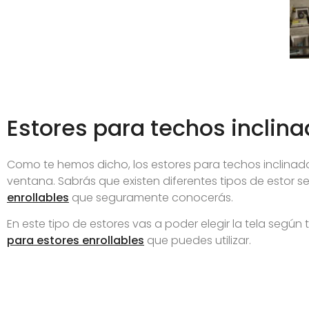
Estores para techos inclin
Como te hemos dicho, los estores para techos inclinado
ventana. Sabrás que existen diferentes tipos de estor
enrollables
que seguramente conocerás.
En este tipo de estores vas a poder elegir la tela segú
para estores enrollables
que puedes utilizar.