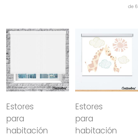
de 6
Estores
Estores
para
para
habitación
habitación