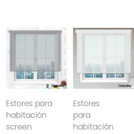
Estores para
Estores
habitación
para
screen
habitación