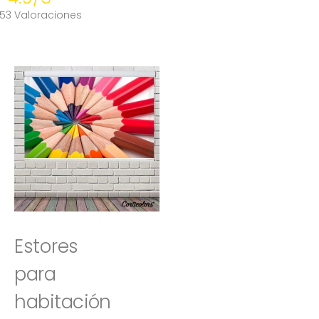
53 Valoraciones
Estores
para
habitación