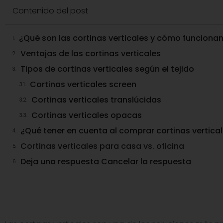
Contenido del post
¿Qué son las cortinas verticales y cómo funciona
Ventajas de las cortinas verticales
Tipos de cortinas verticales según el tejido
Cortinas verticales screen
Cortinas verticales translúcidas
Cortinas verticales opacas
¿Qué tener en cuenta al comprar cortinas vertica
Cortinas verticales para casa vs. oficina
Deja una respuesta Cancelar la respuesta