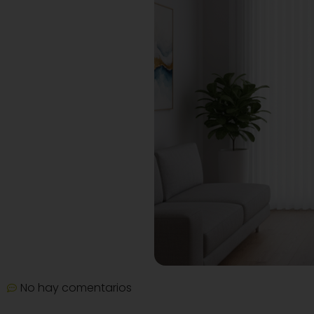
No hay comentarios