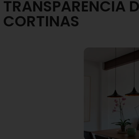
TRANSPARENCIA DE
CORTINAS