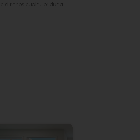
 si tienes cualquier duda