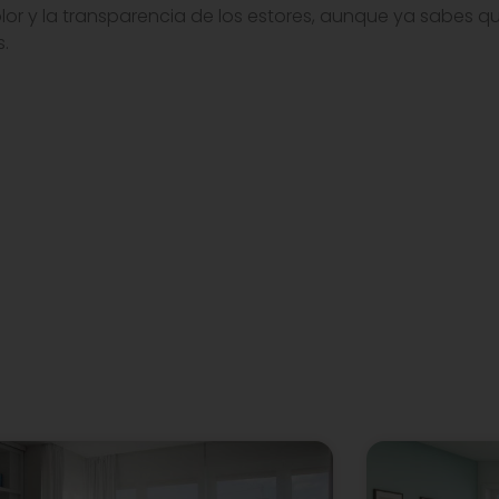
r y la transparencia de los estores, aunque ya sabes que
s.