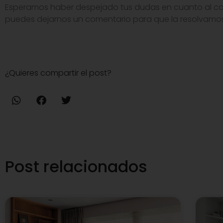
Esperamos haber despejado tus dudas en cuanto al colo
puedes dejarnos un comentario para que la resolvamo
¿Quieres compartir el post?
Post relacionados