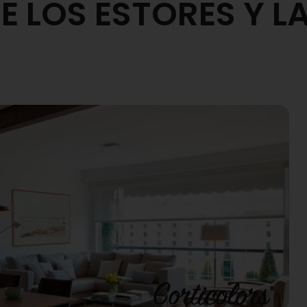
 LOS ESTORES Y L