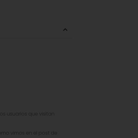
os usuarios que visitan
omo vimos en el post de