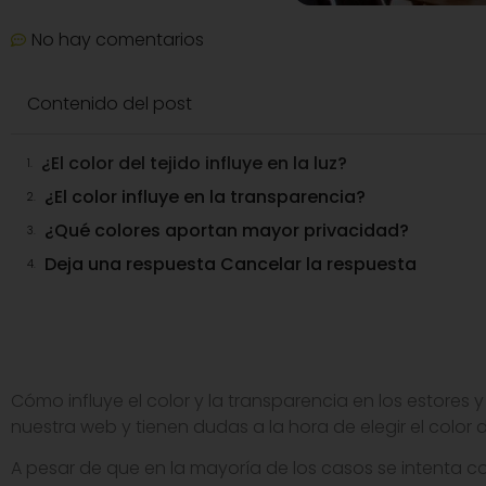
No hay comentarios
Contenido del post
¿El color del tejido influye en la luz?
¿El color influye en la transparencia?
¿Qué colores aportan mayor privacidad?
Deja una respuesta Cancelar la respuesta
Cómo influye el color y la transparencia en los estores y
nuestra web y tienen dudas a la hora de elegir el color d
A pesar de que en la mayoría de los casos se intenta 