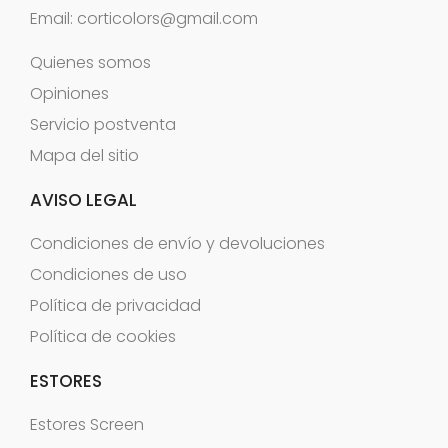
Email:
corticolors@gmail.com
Quienes somos
Opiniones
Servicio postventa
Mapa del sitio
AVISO LEGAL
Condiciones de envío y devoluciones
Condiciones de uso
Política de privacidad
Política de cookies
ESTORES
Estores Screen