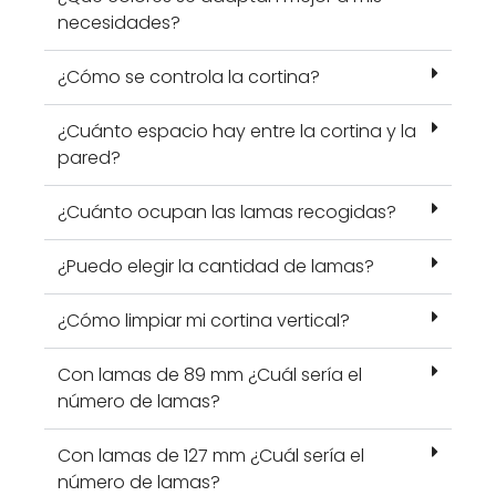
necesidades?
¿Cómo se controla la cortina?
¿Cuánto espacio hay entre la cortina y la
pared?
¿Cuánto ocupan las lamas recogidas?
¿Puedo elegir la cantidad de lamas?
¿Cómo limpiar mi cortina vertical?
Con lamas de 89 mm ¿Cuál sería el
número de lamas?
Con lamas de 127 mm ¿Cuál sería el
número de lamas?