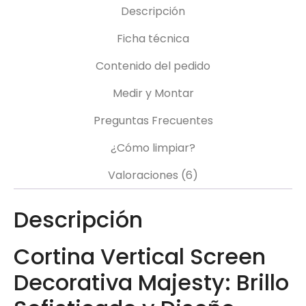
Descripción
Ficha técnica
Contenido del pedido
Medir y Montar
Preguntas Frecuentes
¿Cómo limpiar?
Valoraciones (6)
Descripción
Cortina Vertical Screen
Decorativa Majesty: Brillo