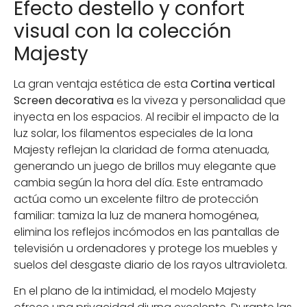
Efecto destello y confort
visual con la colección
Majesty
La gran ventaja estética de esta
Cortina vertical
Screen decorativa
es la viveza y personalidad que
inyecta en los espacios. Al recibir el impacto de la
luz solar, los filamentos especiales de la lona
Majesty reflejan la claridad de forma atenuada,
generando un juego de brillos muy elegante que
cambia según la hora del día. Este entramado
actúa como un excelente filtro de protección
familiar: tamiza la luz de manera homogénea,
elimina los reflejos incómodos en las pantallas de
televisión u ordenadores y protege los muebles y
suelos del desgaste diario de los rayos ultravioleta.
En el plano de la intimidad, el modelo Majesty