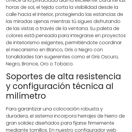
ofrece una privacidad diurna excelente. Durante las
horas de sol, el tejido corta la visibilidad desde la
calle hacia el interior, protegiendo las estancias de
las miradas ajenas mientras tú sigues disfrutando
de las vistas a través de la ventana. Su paleta de
colores está pensada para integrarse en proyectos
de interiorismo exigentes, permitiéndote coordinar
el mecanismo en Blanco, Gris o Negro con
tonalidades tan sugerentes como el Gris Oscuro,
Negro, Bronce, Oro o Tobaco.
Soportes de alta resistencia
y configuración técnica al
milímetro
Para garantizar una colocación robusta y
duradera, el sistema incorpora herrajes de hierro de
gran solidez diseñados para fijarse firmemente
mediante tornillos. En nuestro configurador web