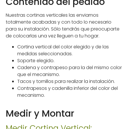
Contenido del pedido
Nuestras cortinas verticales las enviamos
totalmente acabadas y con todo lo necesario
para su instalación. Sólo tendrás que preocuparte
de colocarlas una vez lleguen a tu hogar.
Cortina vertical del color elegido y de las
medidas seleccionadas.
Soporte elegido.
Cadena y contrapeso para la del mismo color
que el mecanismo.
Tacos y tornillos para realizar la instalación.
Contrapesos y cadenilla inferior del color del
mecanismo.
Medir y Montar
Medir Cortina Vertical: