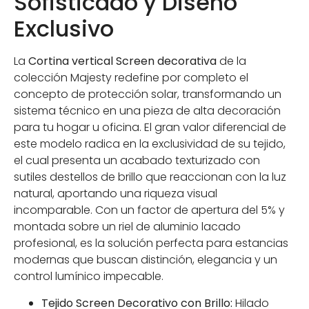
Sofisticado y Diseño
Exclusivo
La
Cortina vertical Screen decorativa
de la
colección Majesty redefine por completo el
concepto de protección solar, transformando un
sistema técnico en una pieza de alta decoración
para tu hogar u oficina. El gran valor diferencial de
este modelo radica en la exclusividad de su tejido,
el cual presenta un acabado texturizado con
sutiles destellos de brillo que reaccionan con la luz
natural, aportando una riqueza visual
incomparable. Con un factor de apertura del 5% y
montada sobre un riel de aluminio lacado
profesional, es la solución perfecta para estancias
modernas que buscan distinción, elegancia y un
control lumínico impecable.
Tejido Screen Decorativo con Brillo:
Hilado