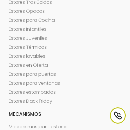
Estores Traslúcidos
Estores Opacos
Estores para Cocina
Estores Infantiles
Estores Juveniles
Estores Térmicos
Estores lavables
Estores en Oferta
Estores para puertas
Estores para ventanas
Estores estampados
Estores Black Friday
MECANISMOS
Mecanismos para estores