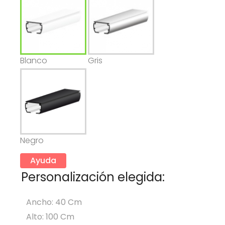
Blanco
Gris
Negro
Ayuda
Personalización elegida:
Ancho: 40 Cm
Alto: 100 Cm