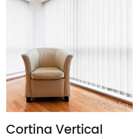
Cortina Vertical