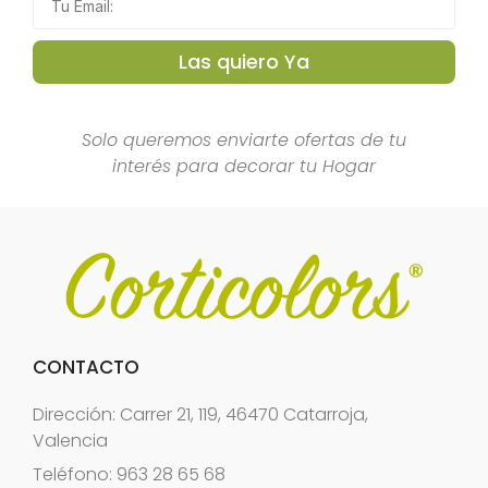
Las quiero Ya
Solo queremos enviarte ofertas de tu
interés para decorar tu Hogar
CONTACTO
Dirección: Carrer 21, 119, 46470 Catarroja,
Valencia
Teléfono: 963 28 65 68