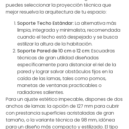
puedes seleccionar la proyección técnica que
mejor resuelva la arquitectura de tu espacio:
Soporte Techo Estándar:
La alternativa más
limpia, integrada y minimalista, recomendada
cuando el techo está despejado y se busca
estilizar la altura de la habitación.
Soporte Pared de 10 cm o 12 cm:
Escuadras
técnicas de gran utilidad diseñadas
específicamente para distanciar el riel de la
pared y lograr salvar obstáculos fijos en la
caída de las lamas, tales como pomos,
manetas de ventanas practicables o
radiadores salientes.
Para un ajuste estético impecable, dispones de dos
anchos de lamas: la opción de 127 mm para cubrir
con prestancia superficies acristaladas de gran
tamaño, o la variante técnica de 98 mm, idónea
para un diseño más compacto y estilizado. El tipo