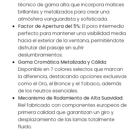
técnico de gama alta que incorpora matices
brillantes y metalizados para crear una
atmósfera vanguardista y sofisticada.
Factor de Apertura del 5%:
El poro intermedio
perfecto para mantener una visibilidad media
hacia el exterior de la ventana, permitiéndote
disfrutar del paisaje sin sufrir
deslumbramientos.
Gama Cromática Metalizada y Cálida:
Disponible en 7 colores selectos que marcan
la diferencia, destacando opciones exclusivas
como el Oro, el Bronce y el Tobaco, además
de los neutros esenciales.
Mecanismo de Rodamiento de Alta Suavidad:
Riel fabricado con componentes europeos de
primera calidad que garantizan un giro y
desplazamiento de las lamas totalmente
fluido.