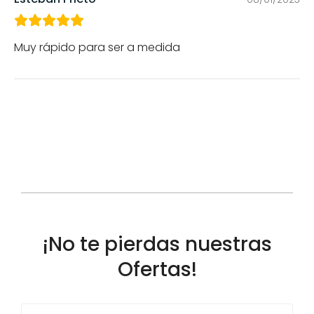
Muy rápido para ser a medida
¡No te pierdas nuestras
Ofertas!