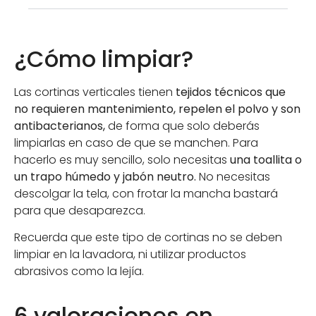
¿Cómo limpiar?
Las cortinas verticales tienen
tejidos técnicos que
no requieren mantenimiento, repelen el polvo y son
antibacterianos,
de forma que solo deberás
limpiarlas en caso de que se manchen. Para
hacerlo es muy sencillo, solo necesitas
una toallita o
un trapo húmedo y jabón neutro.
No necesitas
descolgar la tela, con frotar la mancha bastará
para que desaparezca.
Recuerda que este tipo de cortinas no se deben
limpiar en la lavadora, ni utilizar productos
abrasivos como la lejía.
6 valoraciones en