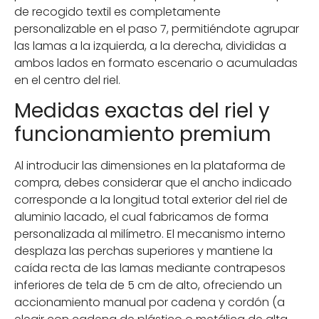
de recogido textil es completamente
personalizable en el paso 7, permitiéndote agrupar
las lamas a la izquierda, a la derecha, divididas a
ambos lados en formato escenario o acumuladas
en el centro del riel.
Medidas exactas del riel y
funcionamiento premium
Al introducir las dimensiones en la plataforma de
compra, debes considerar que el ancho indicado
corresponde a la longitud total exterior del riel de
aluminio lacado, el cual fabricamos de forma
personalizada al milímetro. El mecanismo interno
desplaza las perchas superiores y mantiene la
caída recta de las lamas mediante contrapesos
inferiores de tela de 5 cm de alto, ofreciendo un
accionamiento manual por cadena y cordón (a