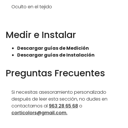
Oculto en el tejido
Medir e Instalar
Descargar guías de Medición
Descargar guías de Instalación
Preguntas Frecuentes
Si necesitas asesoramiento personalizado
después de leer esta sección, no dudes en
contactarnos al
963 28 65 68
o
corticolors@gmail.com
.