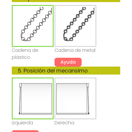
Cadena de
Cadena de metal
plástico
Ayuda
Izquierda
Derecha