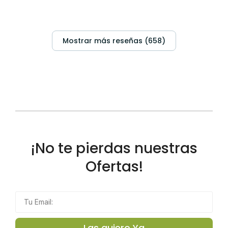
Mostrar más reseñas (658)
¡No te pierdas nuestras
Ofertas!
Las quiero Ya