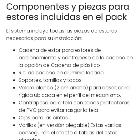
Componentes y piezas para
estores incluidas en el pack
El sistema incluye todas las piezas de estores
necesarias para su instalación:
Cadena de estor para estores de
accionamiento y contrapeso de la cadena en
la opción de Cadena de plástico
Riel de cadena en aluminio lacado
Soportes, tornillos y tacos
Velcro blanco (2 cm ancho) para coser; cara
rígida ubicada en el perfil del mecanismo.
Contrapeso para tela con tapas protectoras
de PVC para evitar rasgar la tela
Clips para las cintas
Varillas (en versión plegable) Estas varillas
conseguirán el efecto a tablas del estor