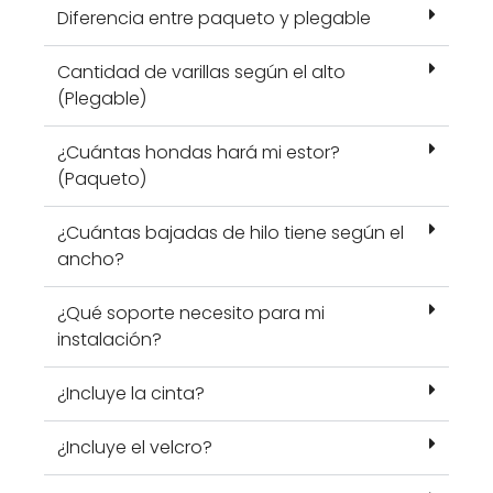
Diferencia entre paqueto y plegable
Cantidad de varillas según el alto
(Plegable)
¿Cuántas hondas hará mi estor?
(Paqueto)
¿Cuántas bajadas de hilo tiene según el
ancho?
¿Qué soporte necesito para mi
instalación?
¿Incluye la cinta?
¿Incluye el velcro?