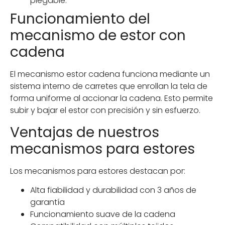
plegable.
Funcionamiento del
mecanismo de estor con
cadena
El mecanismo estor cadena funciona mediante un
sistema interno de carretes que enrollan la tela de
forma uniforme al accionar la cadena. Esto permite
subir y bajar el estor con precisión y sin esfuerzo.
Ventajas de nuestros
mecanismos para estores
Los mecanismos para estores destacan por:
Alta fiabilidad y durabilidad con 3 años de
garantía
Funcionamiento suave de la cadena