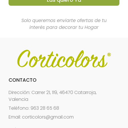
Solo queremos enviarte ofertas de tu
interés para decorar tu Hogar
CONTACTO
Dirección: Carrer 21, 119, 46470 Catarroja,
Valencia
Teléfono: 963 28 65 68
Email:
corticolors@gmail.com