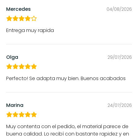
Mercedes
04/08/2026
Entrega muy rapida
Olga
29/07/2026
Perfecto! Se adapta muy bien. Buenos acabados
Marina
24/07/2026
Muy contenta con el pedido, el material parece de
buena calidad. Lo recibí con bastante rapidez y en