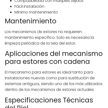
Compatibilidad con múltiples tejidos
Fácil instalación
Mínimo mantenimiento
Mantenimiento
Los mecanismos de estores no requieren
mantenimiento específico. Solo es necesaria la
limpieza periódica de la tela del estor.
Aplicaciones del mecanismo
para estores con cadena
El mecanismo para estores es ideal tanto para
instalaciones nuevas como para sustitución de
sistemas antiguos, siendo uno de los más utilizados
dentro de los mecanismos de estores actuales.
Especificaciones Técnicas