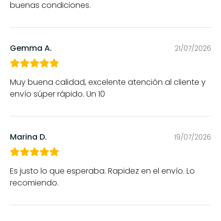
buenas condiciones.
Gemma A.
21/07/2026
Muy buena calidad, excelente atención al cliente y
envío súper rápido. Un 10
Marina D.
19/07/2026
Es justo lo que esperaba. Rapidez en el envío. Lo
recomiendo.