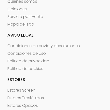
Quienes somos
Opiniones
Servicio postventa
Mapa del sitio
AVISO LEGAL
Condiciones de envío y devoluciones
Condiciones de uso
Política de privacidad
Política de cookies
ESTORES
Estores Screen
Estores Traslúcidos
Estores Opacos