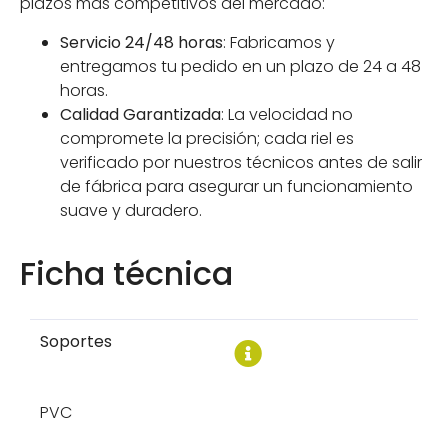
plazos más competitivos del mercado:
Servicio 24/48 horas
: Fabricamos y
entregamos tu pedido en un plazo de 24 a 48
horas.
Calidad Garantizada
: La velocidad no
compromete la precisión; cada riel es
verificado por nuestros técnicos antes de salir
de fábrica para asegurar un funcionamiento
suave y duradero.
Ficha técnica
Soportes
PVC