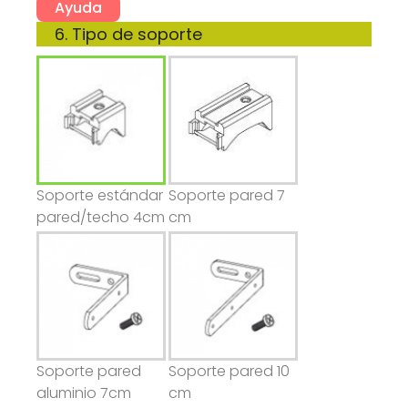
Ayuda
Soporte estándar
Soporte pared 7
pared/techo 4cm
cm
Soporte pared
Soporte pared 10
aluminio 7cm
cm