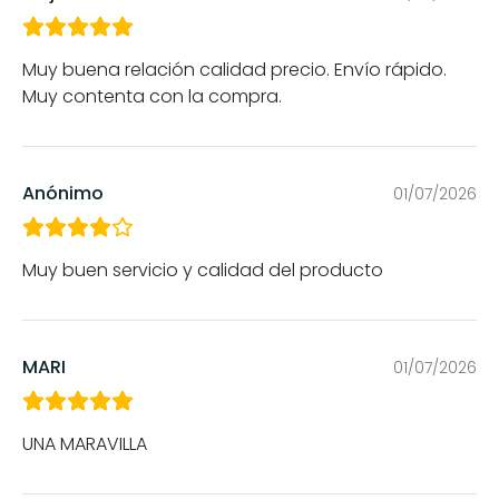
Muy buena relación calidad precio. Envío rápido.
Muy contenta con la compra.
Anónimo
01/07/2026
Muy buen servicio y calidad del producto
MARI
01/07/2026
UNA MARAVILLA