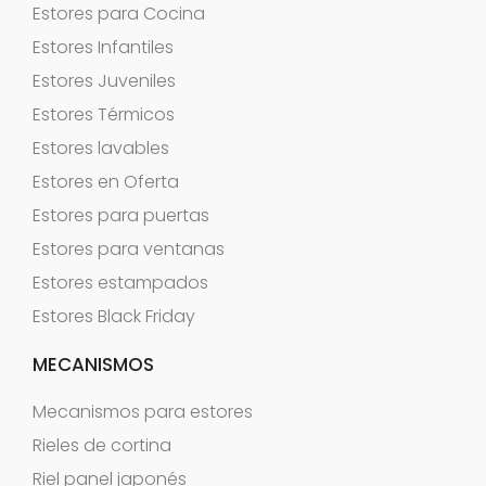
Estores para Cocina
Estores Infantiles
Estores Juveniles
Estores Térmicos
Estores lavables
Estores en Oferta
Estores para puertas
Estores para ventanas
Estores estampados
Estores Black Friday
MECANISMOS
Mecanismos para estores
Rieles de cortina
Riel panel japonés