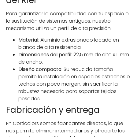
del Riel
Para garantizar la compatibilidad con tu espacio o
la sustitución de sistemas antiguos, nuestro
mecanismo utiliza un perfil de alta precisión:
Material
: Aluminio extrusionado lacado en
blanco de alta resistencia.
Dimensiones del perfil
: 22,5 mm de alto x 11 mm
de ancho.
Diseño compacto
: Su reducido tamaño
permite la instalación en espacios estrechos o
techos con poco margen, sin sacrificar la
robustez necesaria para soportar tejidos
pesados.
Fabricación y entrega
En Corticolors somos fabricantes directos, lo que
nos permite eliminar intermediarios y ofrecerte los