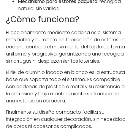
Mecanismo para estores paqueto
: recogida
natural sin varillas
¿Cómo funciona?
El accionamiento mediante cadena es el sistema
más fiable y duradero en fabricación de estores. La
cadena controla el movimiento del tejido de forma
uniforme y progresiva, garantizando una recogida
sin arrugas ni desplazamientos laterales.
El riel de aluminio lacado en blanco es la estructura
base que soporta todo el sistema. Es compatible
con cadenas de plástico o metal y su resistencia a
la corrosión y bajo mantenimiento se traduce en
una instalación duradera.
Finalmente su diseño compacto facilita su
integración en cualquier decoración, sin necesidad
de obras ni accesorios complicados.