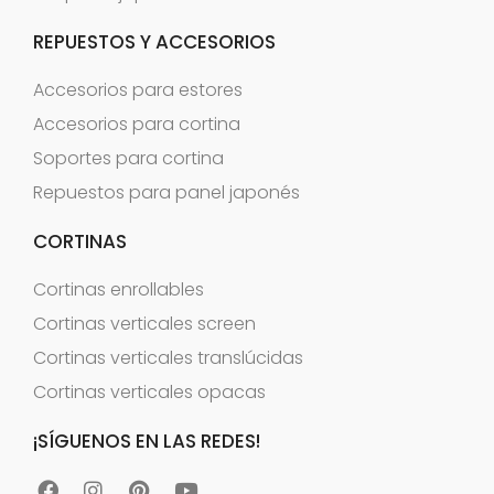
REPUESTOS Y ACCESORIOS
Accesorios para estores
Accesorios para cortina
Soportes para cortina
Repuestos para panel japonés
CORTINAS
Cortinas enrollables
Cortinas verticales screen
Cortinas verticales translúcidas
Cortinas verticales opacas
¡SÍGUENOS EN LAS REDES!