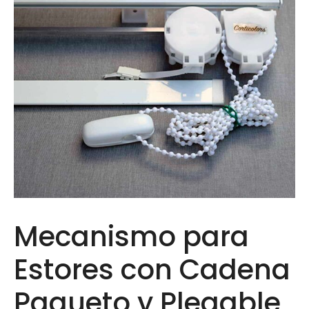
Mecanismo para
Estores con Cadena
Paqueto y Plegable