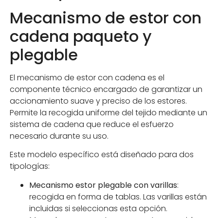
Mecanismo de estor con
cadena paqueto y
plegable
El mecanismo de estor con cadena es el
componente técnico encargado de garantizar un
accionamiento suave y preciso de los estores.
Permite la recogida uniforme del tejido mediante un
sistema de cadena que reduce el esfuerzo
necesario durante su uso.
Este modelo específico está diseñado para dos
tipologías:
Mecanismo estor plegable con varillas
:
recogida en forma de tablas. Las varillas están
incluidas si seleccionas esta opción.