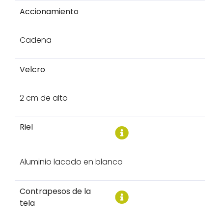
Accionamiento
Cadena
Velcro
2 cm de alto
Riel
Aluminio lacado en blanco
Contrapesos de la
tela