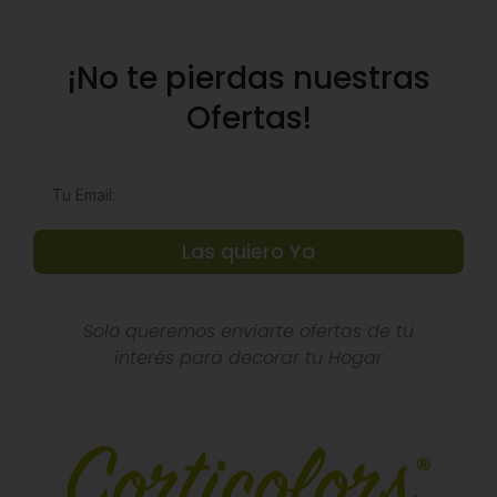
¡No te pierdas nuestras
Ofertas!
Las quiero Ya
Solo queremos enviarte ofertas de tu
interés para decorar tu Hogar