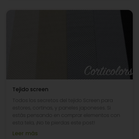
Tejido screen
Todos los secretos del tejido Screen para
estores, cortinas, y paneles japoneses. Si
estás pensando en comprar elementos con
esta tela, ¡No te pierdas este post!
Leer más