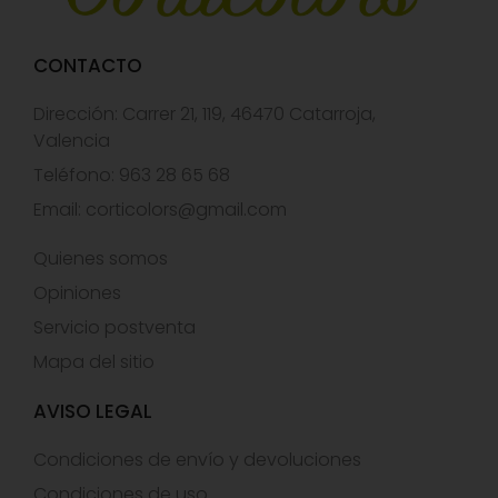
CONTACTO
Dirección: Carrer 21, 119, 46470 Catarroja,
Valencia
Teléfono: 963 28 65 68
Email:
corticolors@gmail.com
Quienes somos
Opiniones
Servicio postventa
Mapa del sitio
AVISO LEGAL
Condiciones de envío y devoluciones
Condiciones de uso