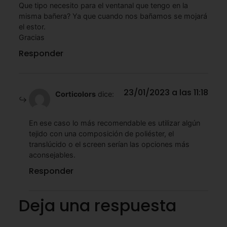
Que tipo necesito para el ventanal que tengo en la
misma bañera? Ya que cuando nos bañamos se mojará
el estor.
Gracias
Responder
23/01/2023 a las 11:18
Corticolors
dice:
En ese caso lo más recomendable es utilizar algún
tejido con una composición de poliéster, el
translúcido o el screen serían las opciones más
aconsejables.
Responder
Deja una respuesta