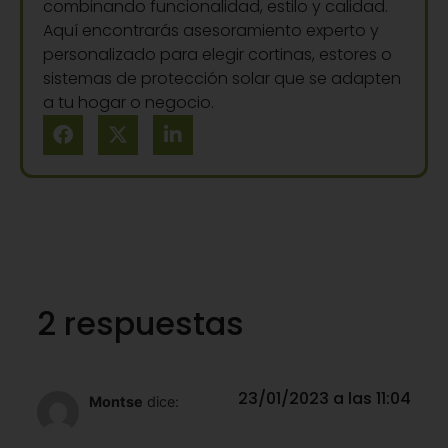
combinando funcionalidad, estilo y calidad.
Aquí encontrarás asesoramiento experto y
personalizado para elegir cortinas, estores o
sistemas de protección solar que se adapten
a tu hogar o negocio.
2 respuestas
23/01/2023 a las 11:04
Montse
dice: