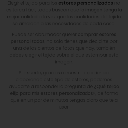
Elegir el tejido para los
estores personalizados
no
es tarea fácil, todos buscan que
la imagen tenga la
mejor calidad
a la vez que las cualidades del tejido
se amoldan a las necesidades de cada casa.
Puede ser abrumador querer
comprar estores
personalizados
, no solo tienes que decidirte por
una de las cientos de fotos que hay, también
debes elegir el tejido sobre el que estampar esta
imagen.
Por suerte, gracias a nuestra experiencia
elaborando este tipo de estores, podemos
ayudarte a responder la pregunta de
¿Qué tejido
elijo para mis estores personalizados?
, de forma
que en un par de minutos tengas claro que tela
usar.