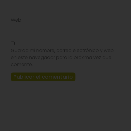
Web
Guarda mi nombre, correo electrónico y web
en este navegador para la próxima vez que
comente.