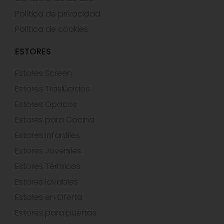
Política de privacidad
Política de cookies
ESTORES
Estores Screen
Estores Traslúcidos
Estores Opacos
Estores para Cocina
Estores Infantiles
Estores Juveniles
Estores Térmicos
Estores lavables
Estores en Oferta
Estores para puertas