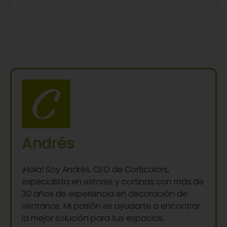
Andrés
¡Hola! Soy Andrés, CEO de Corticolors,
especialista en estores y cortinas con más de
30 años de experiencia en decoración de
ventanas. Mi pasión es ayudarte a encontrar
la mejor solución para tus espacios,