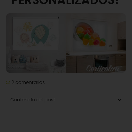
2 comentarios
Contenido del post