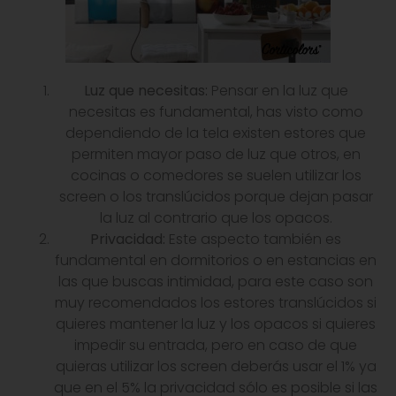
Luz que necesitas:
Pensar en la luz que
necesitas es fundamental, has visto como
dependiendo de la tela existen estores que
permiten mayor paso de luz que otros, en
cocinas o comedores se suelen utilizar los
screen o los translúcidos porque dejan pasar
la luz al contrario que los opacos.
Privacidad:
Este aspecto también es
fundamental en dormitorios o en estancias en
las que buscas intimidad, para este caso son
muy recomendados los estores translúcidos si
quieres mantener la luz y los opacos si quieres
impedir su entrada, pero en caso de que
quieras utilizar los screen deberás usar el 1% ya
que en el 5% la privacidad sólo es posible si las