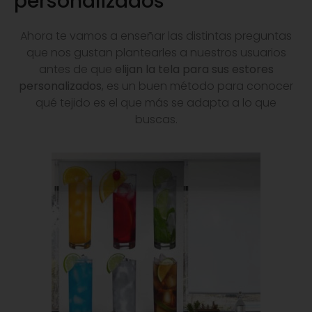
personalizados
Ahora te vamos a enseñar las distintas preguntas
que nos gustan plantearles a nuestros usuarios
antes de que
elijan la tela para sus estores
personalizados
, es un buen método para conocer
qué tejido es el que más se adapta a lo que
buscas.