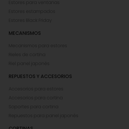
Estores para ventanas
Estores estampados
Estores Black Friday
MECANISMOS
Mecanismos para estores
Rieles de cortina
Riel panel japonés
REPUESTOS Y ACCESORIOS
Accesorios para estores
Accesorios para cortina
Soportes para cortina
Repuestos para panel japonés
CORTINAS