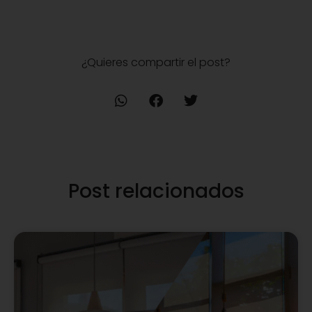
¿Quieres compartir el post?
Post relacionados