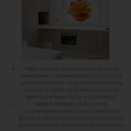
Tejido opaco:
Es el menos utilizado, con él
conseguirás una ausencia de luz total y una
privacidad máxima, ya que como su nombre
indica es un tejido totalmente opaco y no
admite la entrada de luz ni la visibilidad.
Tejido translúcido
:
Es de los más
recomendados sobre todo en dormitorios,
gracias a sus características conseguirás una
gran intimidad ya que no permite la visibilidad,