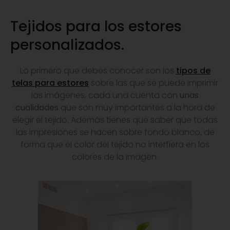
Tejidos para los estores
personalizados.
Lo primero que debes conocer son los
tipos de
telas para estores
sobre las que se puede imprimir
las imágenes, cada una cuenta con
unas
cualidades
que son muy importantes a la hora de
elegir el tejido. Además tienes que saber que todas
las impresiones se hacen sobre fondo blanco, de
forma que el color del tejido no interfiera en los
colores de la imagen.