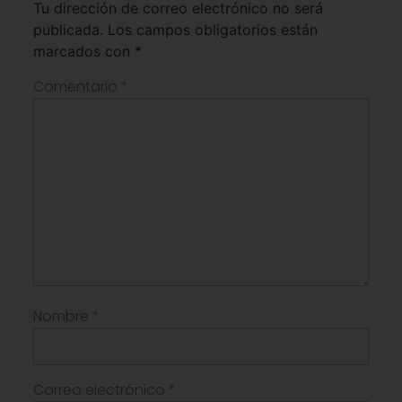
Tu dirección de correo electrónico no será
publicada.
Los campos obligatorios están
marcados con
*
Comentario
*
Nombre
*
Correo electrónico
*