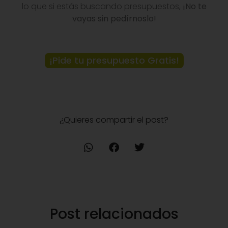
lo que si estás buscando presupuestos,
¡No te
vayas sin pedírnoslo!
¡Pide tu presupuesto Gratis!
¿Quieres compartir el post?
Post relacionados