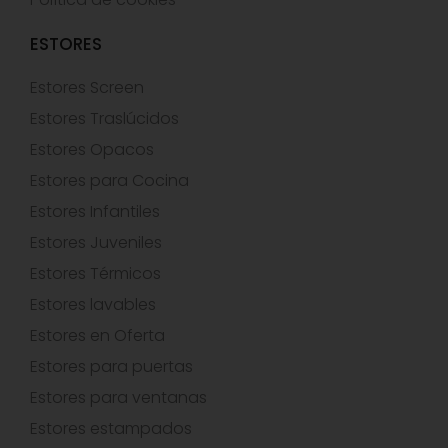
ESTORES
Estores Screen
Estores Traslúcidos
Estores Opacos
Estores para Cocina
Estores Infantiles
Estores Juveniles
Estores Térmicos
Estores lavables
Estores en Oferta
Estores para puertas
Estores para ventanas
Estores estampados