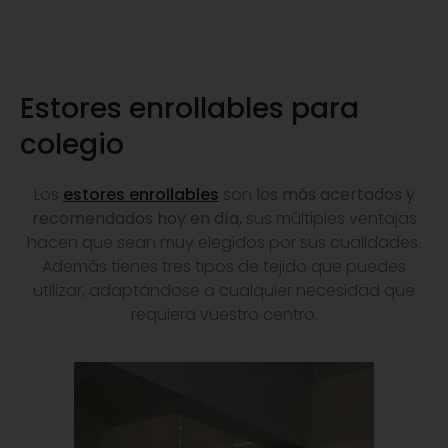
Estores enrollables para
colegio
Los
estores enrollables
son
los más acertados y
recomendados hoy en día,
sus múltiples ventajas
hacen que sean muy elegidos por sus cualidades.
Además tienes tres tipos de tejido que puedes
utilizar, adaptándose a cualquier necesidad que
requiera vuestro centro.