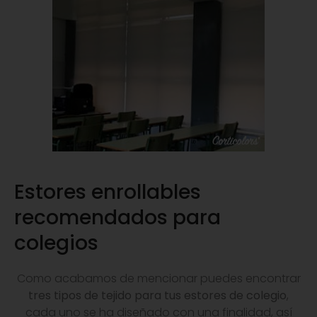
Estores enrollables
recomendados para
colegios
Como acabamos de mencionar puedes encontrar
tres tipos de tejido para tus estores de colegio
,
cada uno se ha diseñado con una finalidad, así