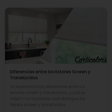
Diferencias entre los Estores Screen y
Translúcidos
Te explicamos las diferencias entre los
estores screen y translúcidos, ¿Cuál es
mejor?, no te pierdas qué distingue los
tejidos screen y translúcidos.