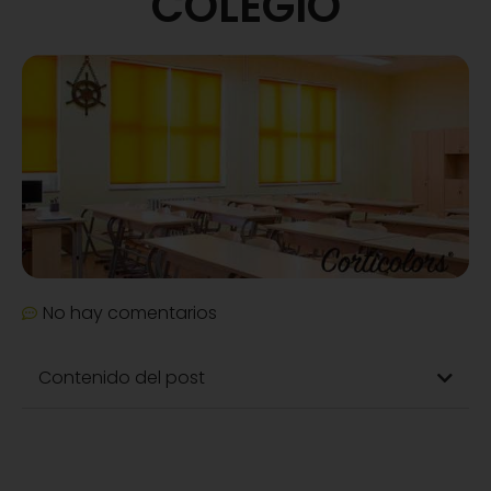
COLEGIO
No hay comentarios
Contenido del post