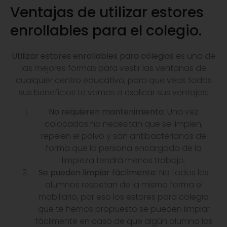
Ventajas de utilizar estores
enrollables para el colegio.
Utilizar estores enrollables para colegios
es una de
las mejores formas para vestir las ventanas de
cualquier centro educativo, para que veas todos
sus beneficios te vamos a explicar sus ventajas:
No requieren mantenimiento
: Una vez
colocados no necesitan que se limpien,
repelen el polvo y son antibacterianos de
forma que la persona encargada de la
limpieza tendrá menos trabajo.
Se pueden limpiar fácilmente
: No todos los
alumnos respetan de la misma forma el
mobiliario, por eso los estores para colegio
que te hemos propuesto se pueden limpiar
fácilmente en caso de que algún alumno los