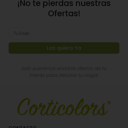
¡No te pierdas nuestras
Ofertas!
Las quiero Ya
Solo queremos enviarte ofertas de tu
interés para decorar tu Hogar
CONTACTO