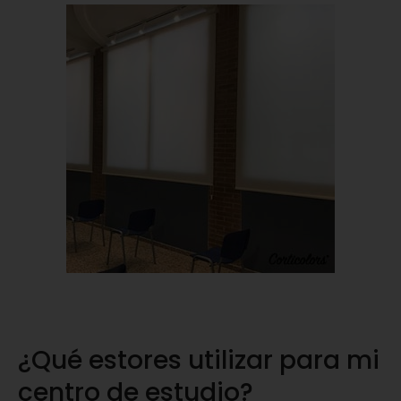
¿Qué estores utilizar para mi
centro de estudio?