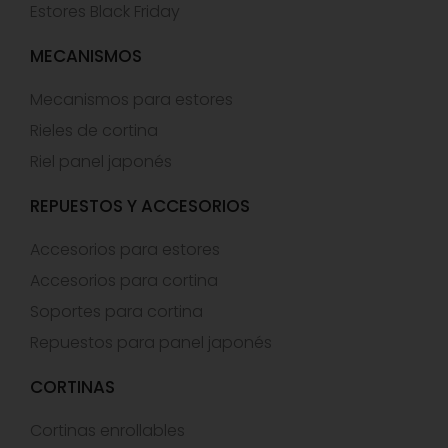
Estores Black Friday
MECANISMOS
Mecanismos para estores
Rieles de cortina
Riel panel japonés
REPUESTOS Y ACCESORIOS
Accesorios para estores
Accesorios para cortina
Soportes para cortina
Repuestos para panel japonés
CORTINAS
Cortinas enrollables