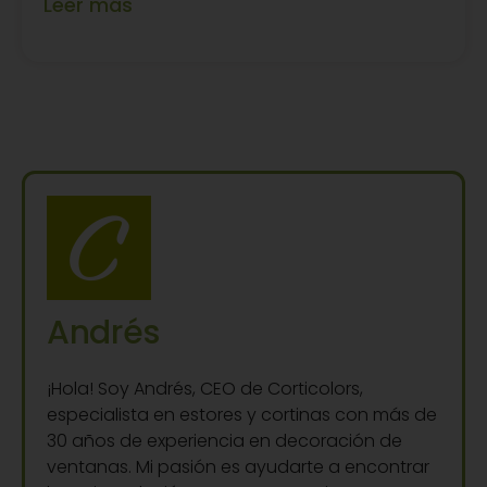
Leer más
Andrés
¡Hola! Soy Andrés, CEO de Corticolors,
especialista en estores y cortinas con más de
30 años de experiencia en decoración de
ventanas. Mi pasión es ayudarte a encontrar