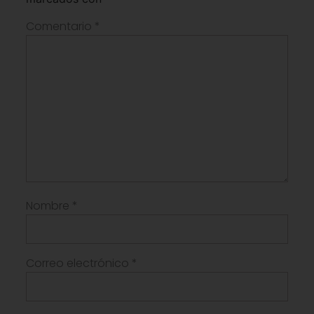
Comentario
*
Nombre
*
Correo electrónico
*