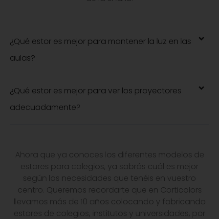
¿Qué estor es mejor para mantener la luz en las
aulas?
¿Qué estor es mejor para ver los proyectores
adecuadamente?
Ahora que ya conoces los diferentes modelos de
estores para colegios, ya sabrás cuál es mejor
según las necesidades que tenéis en vuestro
centro. Queremos recordarte que en Corticolors
llevamos más de 10 años colocando y fabricando
estores de colegios, institutos y universidades, por