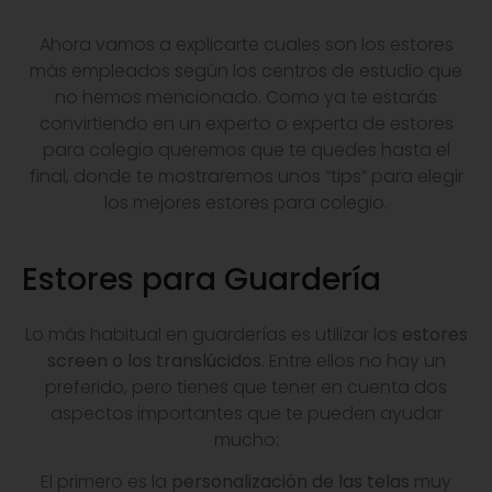
Ahora vamos a explicarte cuales son los estores
más empleados según los centros de estudio que
no hemos mencionado. Como ya te estarás
convirtiendo en un experto o experta de estores
para colegio queremos que te quedes hasta el
final, donde te mostraremos unos “tips” para elegir
los mejores estores para colegio.
Estores para Guardería
Lo más habitual en guarderías es utilizar los
estores
screen o los translúcidos
. Entre ellos no hay un
preferido, pero tienes que tener en cuenta dos
aspectos importantes que te pueden ayudar
mucho:
El primero es la
personalización de las telas
muy