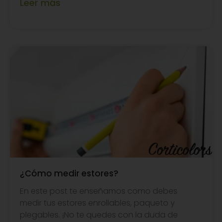
Leer más
¿Cómo medir estores?
En este post te enseñamos como debes
medir tus estores enrollables, paqueto y
plegables. ¡No te quedes con la duda de