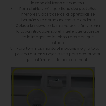
la tapa del freno
de cadena.
Para abrirla verás que
tiene dos pestañas
inferiores y dos traseras, al apretarlas se
liberarán y te darán acceso a la cadena.
Coloca la nueva
en la misma posición y cierra
la tapa introduciendo el muelle que aparece
en la imagen en la misma posición que
estaba.
Para terminar,
monta el mecanismo
y la tela,
prueba a subir y bajar la tela para comprobar
que está montado correctamente.