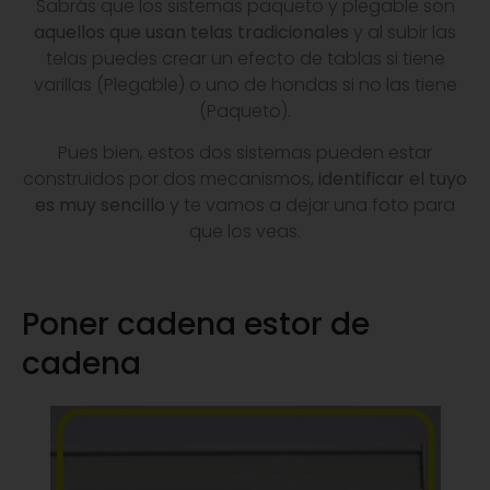
Sabrás que los sistemas paqueto y plegable son
aquellos que usan telas tradicionales
y al subir las
telas puedes crear un efecto de tablas si tiene
varillas (Plegable) o uno de hondas si no las tiene
(Paqueto).
Pues bien, estos dos sistemas pueden estar
construidos por dos mecanismos,
identificar el tuyo
es muy sencillo
y te vamos a dejar una foto para
que los veas.
Poner cadena estor de
cadena