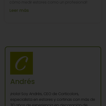
cómo medir estores como un profesional!
Leer más
Andrés
¡Hola! Soy Andrés, CEO de Corticolors,
especialista en estores y cortinas con más de
30 años de experiencia en decoración de