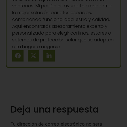
ventanas. Mi pasión es ayudarte a encontrar
la mejor solución para tus espacios,
combinando funcionalidad, estilo y calidad.
Aquí encontrarás asesoramiento experto y
personalizado para elegir cortinas, estores o
sistemas de protección solar que se adapten
a tu hogar o negocio.
Deja una respuesta
Tu dirección de correo electrónico no será