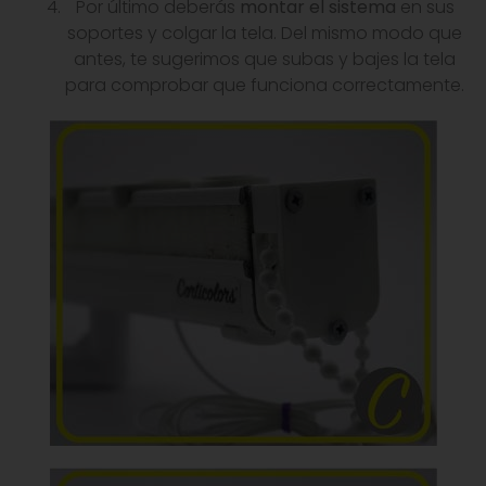
Por último deberás
montar el sistema
en sus
soportes y colgar la tela. Del mismo modo que
antes, te sugerimos que subas y bajes la tela
para comprobar que funciona correctamente.