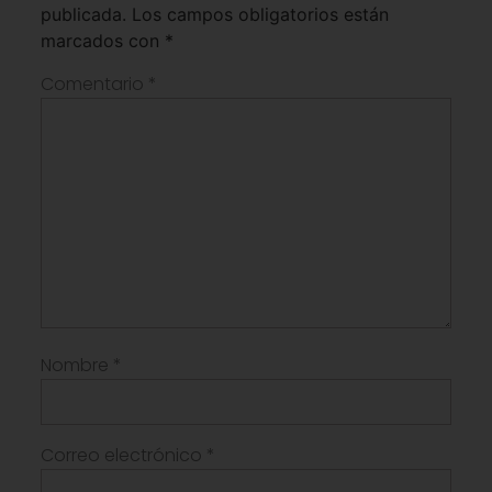
publicada.
Los campos obligatorios están
marcados con
*
Comentario
*
Nombre
*
Correo electrónico
*