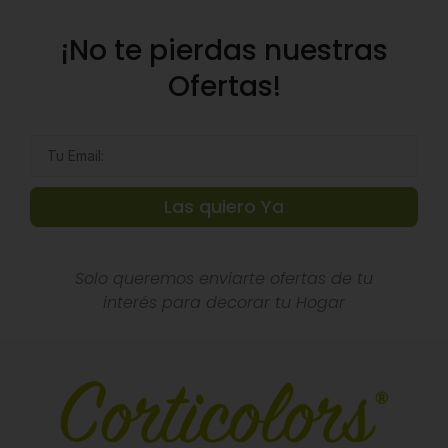
¡No te pierdas nuestras
Ofertas!
Las quiero Ya
Solo queremos enviarte ofertas de tu
interés para decorar tu Hogar