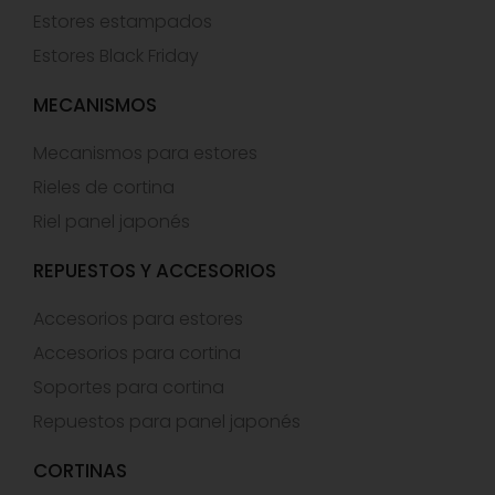
Estores estampados
Estores Black Friday
MECANISMOS
Mecanismos para estores
Rieles de cortina
Riel panel japonés
REPUESTOS Y ACCESORIOS
Accesorios para estores
Accesorios para cortina
Soportes para cortina
Repuestos para panel japonés
CORTINAS