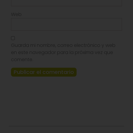
Web
Guarda mi nombre, correo electrónico y web
en este navegador para la próxima vez que
comente.