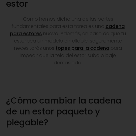
estor
Como hemos dicho una de las partes
fundamentales para esta tarea es una
cadena
para estores
nueva. Además, en caso de que tu
estor sea un modelo enrollable, seguramente
necesitarás
unos
topes para la cadena
para
impedir que la tela del estor suba o baje
demasiado.
¿Cómo cambiar la cadena
de un estor paqueto y
plegable?