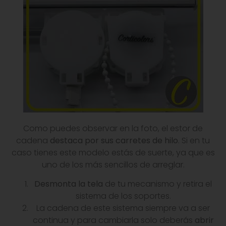
Como puedes observar en la foto, el estor de
cadena
destaca por sus carretes de hilo
. Si en tu
caso tienes este modelo estás de suerte, ya que es
uno de los más sencillos de arreglar.
Desmonta la tela
de tu mecanismo y retira el
sistema de los soportes.
La cadena de este sistema siempre va a ser
continua y para cambiarla solo deberás
abrir