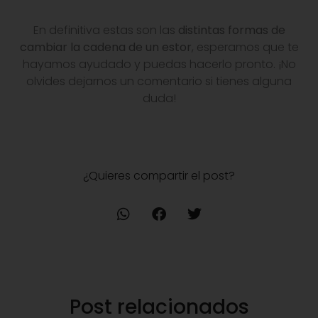
En definitiva estas son las
distintas formas de
cambiar la cadena de un estor
, esperamos que te
hayamos ayudado y puedas hacerlo pronto. ¡No
olvides dejarnos un comentario si tienes alguna
duda!
¿Quieres compartir el post?
Post relacionados