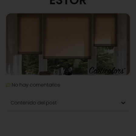
No hay comentarios
Contenido del post