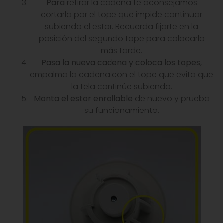
Para
retirar la cadena te aconsejamos
cortarla por el tope que impide continuar
subiendo el estor. Recuerda fijarte en la
posición del segundo tope para colocarlo
más tarde.
Pasa la nueva cadena y coloca los topes,
empalma la cadena con el tope que evita que
la tela continúe subiendo.
Monta el estor enrollable
de nuevo y prueba
su funcionamiento.