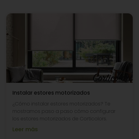
Instalar estores motorizados
¿Cómo instalar estores motorizados? Te
mostramos paso a paso cómo configurar
los estores motorizados de Corticolors.
Leer más