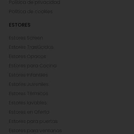
Política de privacidad
Política de cookies
ESTORES
Estores Screen
Estores Traslúcidos
Estores Opacos
Estores para Cocina
Estores Infantiles
Estores Juveniles
Estores Térmicos
Estores lavables
Estores en Oferta
Estores para puertas
Estores para ventanas