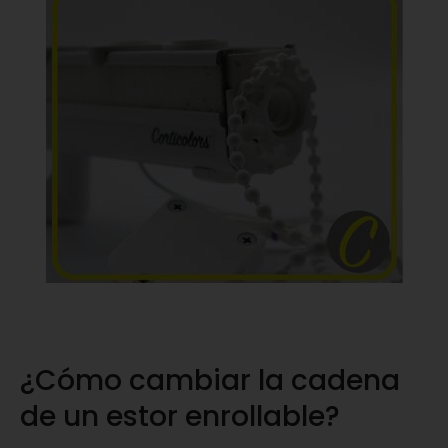
¿Cómo cambiar la cadena
de un estor enrollable?