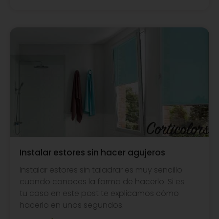
Instalar estores sin hacer agujeros
Instalar estores sin taladrar es muy sencillo
cuando conoces la forma de hacerlo. Si es
tu caso en este post te explicamos cómo
hacerlo en unos segundos.