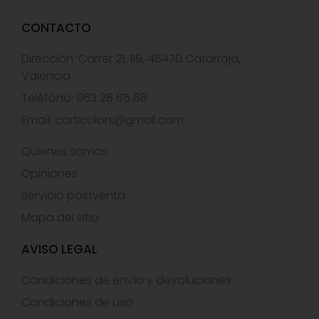
CONTACTO
Dirección: Carrer 21, 119, 46470 Catarroja,
Valencia
Teléfono: 963 28 65 68
Email:
corticolors@gmail.com
Quienes somos
Opiniones
Servicio postventa
Mapa del sitio
AVISO LEGAL
Condiciones de envío y devoluciones
Condiciones de uso