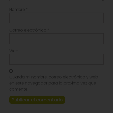
Nombre
*
Correo electrónico
*
Web
Guarda mi nombre, correo electrónico y web
en este navegador para la próxima vez que
comente.