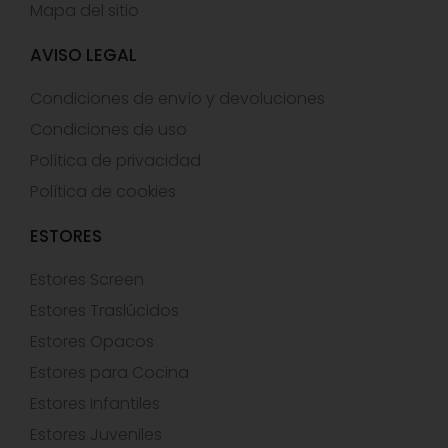
Mapa del sitio
AVISO LEGAL
Condiciones de envío y devoluciones
Condiciones de uso
Política de privacidad
Política de cookies
ESTORES
Estores Screen
Estores Traslúcidos
Estores Opacos
Estores para Cocina
Estores Infantiles
Estores Juveniles