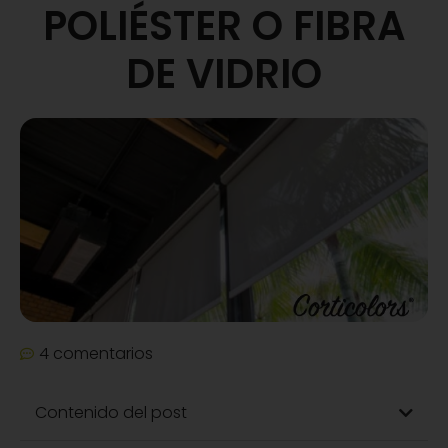
POLIÉSTER O FIBRA
DE VIDRIO
4 comentarios
Contenido del post