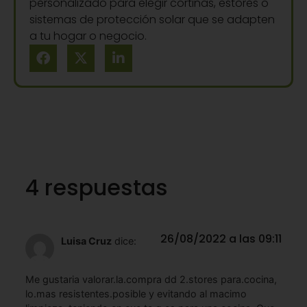
personalizado para elegir cortinas, estores o
sistemas de protección solar que se adapten
a tu hogar o negocio.
4 respuestas
26/08/2022 a las 09:11
Luisa Cruz
dice:
Me gustaria valorar.la.compra dd 2.stores para.cocina,
lo.mas resistentes.posible y evitando al macimo