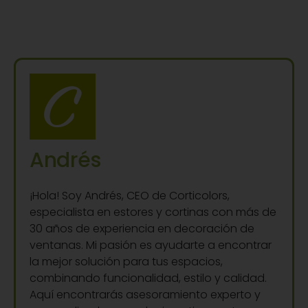
Andrés
¡Hola! Soy Andrés, CEO de Corticolors,
especialista en estores y cortinas con más de
30 años de experiencia en decoración de
ventanas. Mi pasión es ayudarte a encontrar
la mejor solución para tus espacios,
combinando funcionalidad, estilo y calidad.
Aquí encontrarás asesoramiento experto y