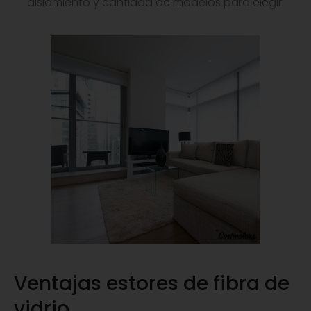
aislamiento y cantidad de modelos para elegir.
Ventajas estores de fibra de
vidrio