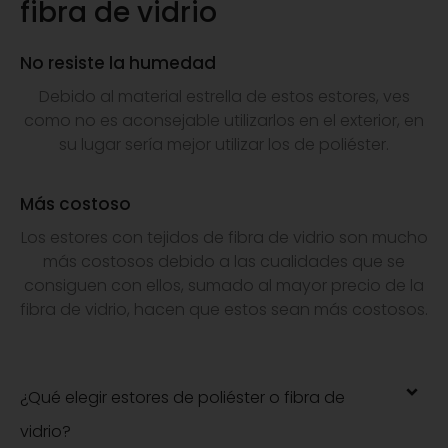
fibra de vidrio
No resiste la humedad
Debido al material estrella de estos estores, ves
como no es aconsejable utilizarlos en el exterior, en
su lugar sería mejor utilizar los de poliéster.
Más costoso
Los estores con tejidos de fibra de vidrio son mucho
más costosos debido a las cualidades que se
consiguen con ellos, sumado al mayor precio de la
fibra de vidrio, hacen que estos sean más costosos.
¿Qué elegir estores de poliéster o fibra de
vidrio?