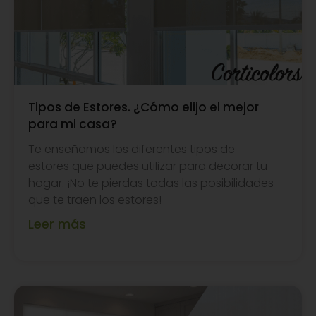
Tipos de Estores. ¿Cómo elijo el mejor
para mi casa?
Te enseñamos los diferentes tipos de
estores que puedes utilizar para decorar tu
hogar. ¡No te pierdas todas las posibilidades
que te traen los estores!
Leer más