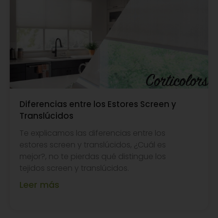
Diferencias entre los Estores Screen y
Translúcidos
Te explicamos las diferencias entre los
estores screen y translúcidos, ¿Cuál es
mejor?, no te pierdas qué distingue los
tejidos screen y translúcidos.
Leer más