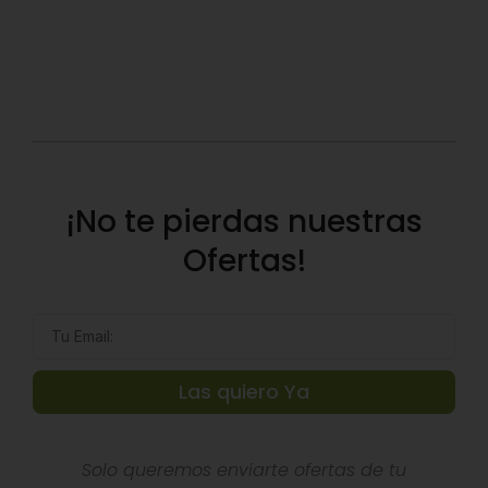
¡No te pierdas nuestras
Ofertas!
Las quiero Ya
Solo queremos enviarte ofertas de tu