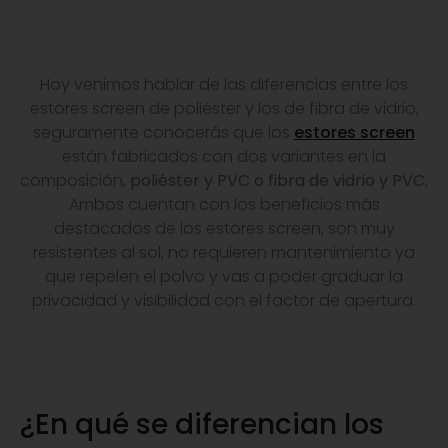
Hoy venimos hablar de las diferencias entre los
estores screen de poliéster y los de fibra de vidrio,
seguramente conocerás que los
estores screen
están fabricados con dos variantes en la
composición,
poliéster y PVC o fibra de vidrio y PVC.
Ambos cuentan con los beneficios más
destacados de los estores screen, son muy
resistentes al sol, no requieren mantenimiento ya
que repelen el polvo y vas a poder graduar la
privacidad y visibilidad con el factor de apertura.
¿En qué se diferencian los