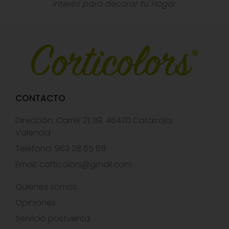
interés para decorar tu Hogar
CONTACTO
Dirección: Carrer 21, 119, 46470 Catarroja,
Valencia
Teléfono: 963 28 65 68
Email:
corticolors@gmail.com
Quienes somos
Opiniones
Servicio postventa