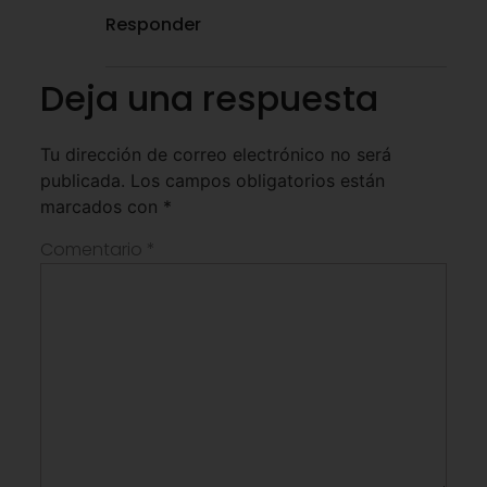
Responder
Deja una respuesta
Tu dirección de correo electrónico no será
publicada.
Los campos obligatorios están
marcados con
*
Comentario
*