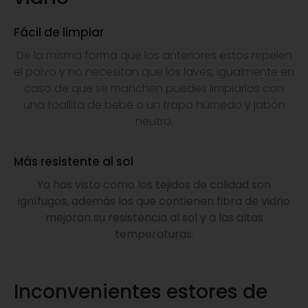
Fácil de limpiar
De la misma forma que los anteriores estos repelen
el polvo y no necesitan que los laves, igualmente en
caso de que se manchen puedes limpiarlos con
una toallita de bebé o un trapo húmedo y jabón
neutro.
Más resistente al sol
Ya has visto como los tejidos de calidad son
ignífugos, además los que contienen fibra de vidrio
mejoran su resistencia al sol y a las altas
temperaturas.
Inconvenientes estores de