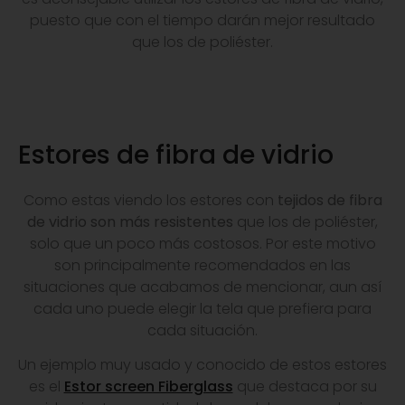
puesto que con el tiempo darán mejor resultado
que los de poliéster.
Estores de fibra de vidrio
Como estas viendo los estores con
tejidos de fibra
de vidrio son más resistentes
que los de poliéster,
solo que un poco más costosos. Por este motivo
son principalmente recomendados en las
situaciones que acabamos de mencionar, aun así
cada uno puede elegir la tela que prefiera para
cada situación.
Un ejemplo muy usado y conocido de estos estores
es el
Estor screen Fiberglass
que destaca por su