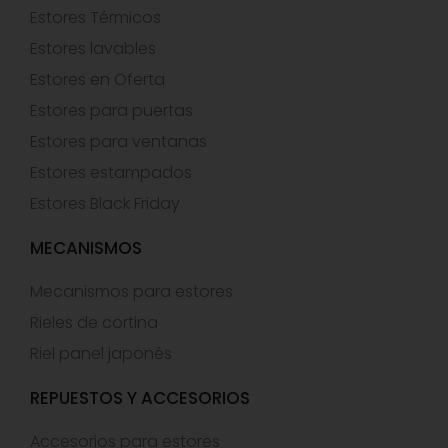
Estores Térmicos
Estores lavables
Estores en Oferta
Estores para puertas
Estores para ventanas
Estores estampados
Estores Black Friday
MECANISMOS
Mecanismos para estores
Rieles de cortina
Riel panel japonés
REPUESTOS Y ACCESORIOS
Accesorios para estores