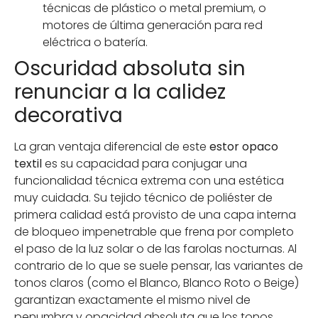
técnicas de plástico o metal premium, o
motores de última generación para red
eléctrica o batería.
Oscuridad absoluta sin
renunciar a la calidez
decorativa
La gran ventaja diferencial de este
estor opaco
textil
es su capacidad para conjugar una
funcionalidad técnica extrema con una estética
muy cuidada. Su tejido técnico de poliéster de
primera calidad está provisto de una capa interna
de bloqueo impenetrable que frena por completo
el paso de la luz solar o de las farolas nocturnas. Al
contrario de lo que se suele pensar, las variantes de
tonos claros (como el Blanco, Blanco Roto o Beige)
garantizan exactamente el mismo nivel de
penumbra y opacidad absoluta que los tonos