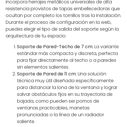
incorpora herrajes metálicos universales de alta
resistencia provistos de tapas embellecedoras que
ocultan por completo los tornillos tras la instalación.
Durante el proceso de configuración en la web,
puedes elegir el tipo de salida del soporte según la
arquitectura de tu espacio:
Soporte de Pared-Techo de 7 cm:
La variante
estándar más compacta y discreta, perfecta
para fijar directamente al techo o a paredes
sin elementos salientes.
Soporte de Pared de 11 cm:
Una solución
técnica muy útil diseñada específicamente
para distanciar la lona de la ventana y lograr
salvar obstáculos fijos en su trayectoria de
bajada, como pueden ser pomos de
ventanas practicables, manetas
pronunciadas o la línea de un radiador
saliente.