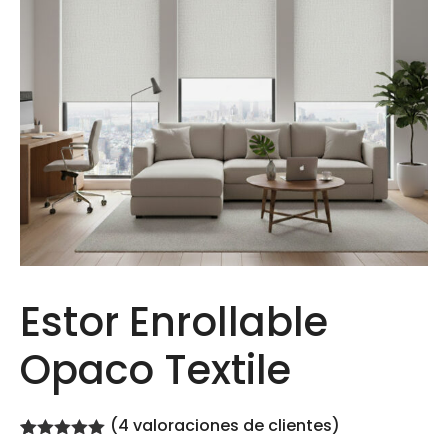
Estor Enrollable
Opaco Textile
(
4
valoraciones de clientes)