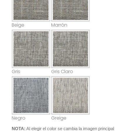
Beige
Marrón
Gris
Gris Claro
Negro
Greige
NOTA:
 Al elegir el color se cambia la imagen principal 