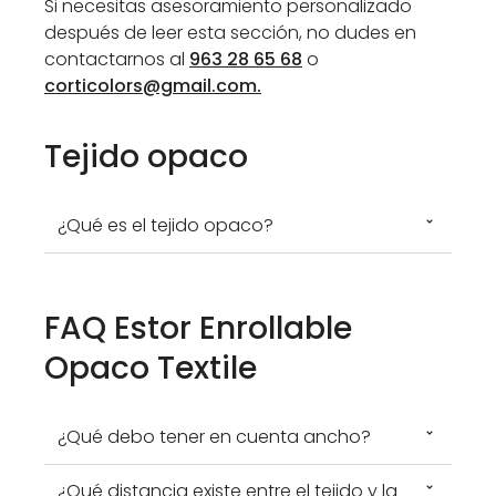
Si necesitas asesoramiento personalizado
después de leer esta sección, no dudes en
contactarnos al
963 28 65 68
o
corticolors@gmail.com
.
Tejido opaco
¿Qué es el tejido opaco?
FAQ Estor Enrollable
Opaco Textile
¿Qué debo tener en cuenta ancho?
¿Qué distancia existe entre el tejido y la