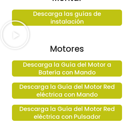
Descarga las guías de
instalación
Motores
Descarga la Guía del Motor a
Batería con Mando
Descarga la Guía del Motor Red
eléctrica con Mando
Descarga la Guía del Motor Red
eléctrica con Pulsador