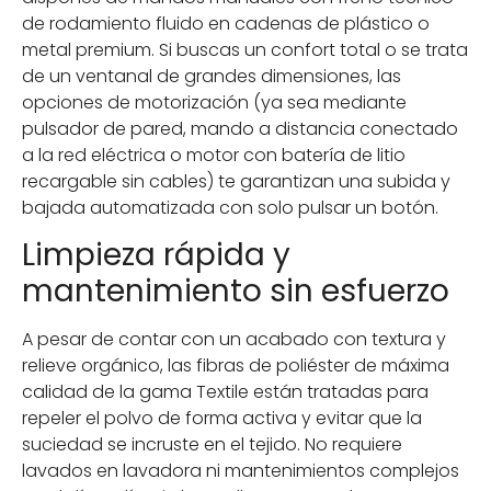
de rodamiento fluido en cadenas de plástico o
metal premium. Si buscas un confort total o se trata
de un ventanal de grandes dimensiones, las
opciones de motorización (ya sea mediante
pulsador de pared, mando a distancia conectado
a la red eléctrica o motor con batería de litio
recargable sin cables) te garantizan una subida y
bajada automatizada con solo pulsar un botón.
Limpieza rápida y
mantenimiento sin esfuerzo
A pesar de contar con un acabado con textura y
relieve orgánico, las fibras de poliéster de máxima
calidad de la gama Textile están tratadas para
repeler el polvo de forma activa y evitar que la
suciedad se incruste en el tejido. No requiere
lavados en lavadora ni mantenimientos complejos