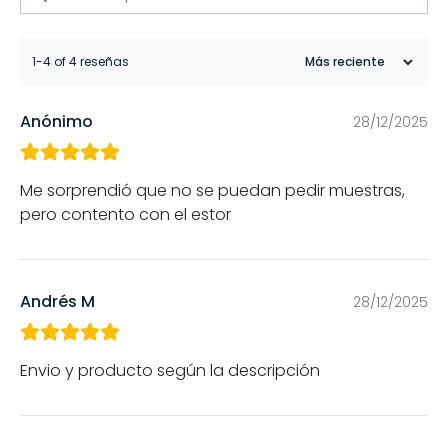
1-4 of 4 reseñas
Anónimo
28/12/2025
Me sorprendió que no se puedan pedir muestras,
pero contento con el estor
Andrés M
28/12/2025
Envio y producto según la descripción