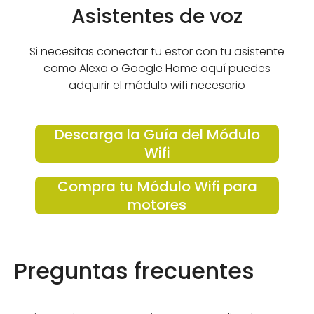
Asistentes de voz
Si necesitas conectar tu estor con tu asistente
como Alexa o Google Home aquí puedes
adquirir el módulo wifi necesario
Descarga la Guía del Módulo
Wifi
Compra tu Módulo Wifi para
motores
Preguntas frecuentes