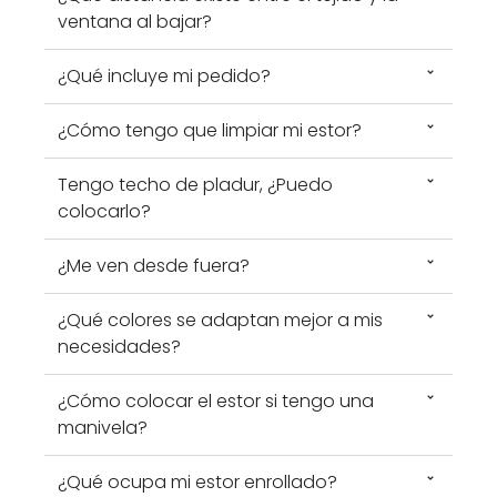
ventana al bajar?
¿Qué incluye mi pedido?
¿Cómo tengo que limpiar mi estor?
Tengo techo de pladur, ¿Puedo
colocarlo?
¿Me ven desde fuera?
¿Qué colores se adaptan mejor a mis
necesidades?
¿Cómo colocar el estor si tengo una
manivela?
¿Qué ocupa mi estor enrollado?