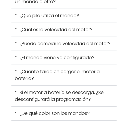
un mando a otro?
¿Qué pila utiliza el mando?
¿Cuál es la velocidad del motor?
¿Puedo cambiar la velocidad del motor?
¿El mando viene ya configurado?
¿Cuánto tarda en cargar el motor a
batería?
Si el motor a batería se descarga, ¿Se
desconfigurará la programación?
¿De qué color son los mandos?