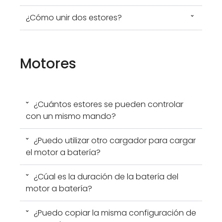
¿Cómo unir dos estores?
Motores
¿Cuántos estores se pueden controlar
con un mismo mando?
¿Puedo utilizar otro cargador para cargar
el motor a batería?
¿Cúal es la duración de la batería del
motor a batería?
¿Puedo copiar la misma configuración de