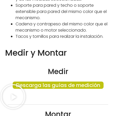
Soporte para pared y techo o soporte
extensible para pared del mismo color que el
mecanismo.
Cadena y contrapeso del mismo color que el
mecanismo o motor seleccionado.
Tacos y tornillos para realizar la instalación.
Medir y Montar
Medir
Descarga las guías de medición
Montar