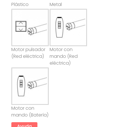
Plástico
Metal
Motor pulsador
Motor con
(Red eléctrica)
mando (Red
eléctrica)
Motor con
mando (Batería)
Ayuda