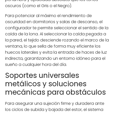
oscuros (como el Gris o el Negro).
Para potenciar al máximo el rendimiento de
oscuridad en dormitorios y salas de descanso, el
configurador te permite seleccionar el sentido de la
caída de la lona. Al seleccionar la caída pegada a
la pared, el tejido desciende rozando el marco de la
ventana, lo que sella de forma muy eficiente los
huecos laterales y evita la entrada de haces de luz
indirecta, garantizando un entorno idóneo para el
sueño a cualquier hora del día.
Soportes universales
metálicos y soluciones
mecánicas para obstáculos
Para asegurar una sujeción firme y duradera ante
los ciclos de subida y bajada del estor, el sistema