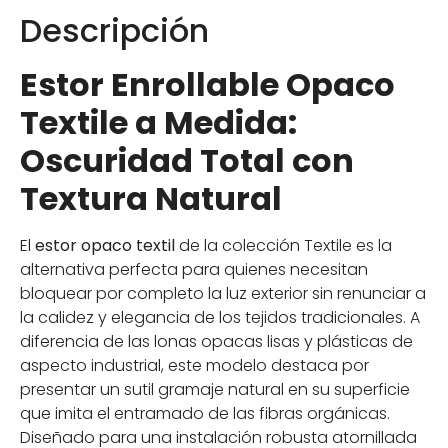
Descripción
Estor Enrollable Opaco
Textile a Medida:
Oscuridad Total con
Textura Natural
El
estor opaco textil
de la colección Textile es la
alternativa perfecta para quienes necesitan
bloquear por completo la luz exterior sin renunciar a
la calidez y elegancia de los tejidos tradicionales. A
diferencia de las lonas opacas lisas y plásticas de
aspecto industrial, este modelo destaca por
presentar un sutil gramaje natural en su superficie
que imita el entramado de las fibras orgánicas.
Diseñado para una instalación robusta atornillada