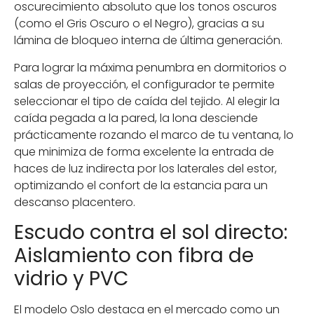
oscurecimiento absoluto que los tonos oscuros
(como el Gris Oscuro o el Negro), gracias a su
lámina de bloqueo interna de última generación.
Para lograr la máxima penumbra en dormitorios o
salas de proyección, el configurador te permite
seleccionar el tipo de caída del tejido. Al elegir la
caída pegada a la pared, la lona desciende
prácticamente rozando el marco de tu ventana, lo
que minimiza de forma excelente la entrada de
haces de luz indirecta por los laterales del estor,
optimizando el confort de la estancia para un
descanso placentero.
Escudo contra el sol directo:
Aislamiento con fibra de
vidrio y PVC
El modelo Oslo destaca en el mercado como un