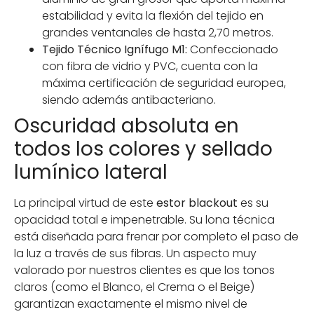
estabilidad y evita la flexión del tejido en
grandes ventanales de hasta 2,70 metros.
Tejido Técnico Ignífugo M1:
Confeccionado
con fibra de vidrio y PVC, cuenta con la
máxima certificación de seguridad europea,
siendo además antibacteriano.
Oscuridad absoluta en
todos los colores y sellado
lumínico lateral
La principal virtud de este
estor blackout
es su
opacidad total e impenetrable. Su lona técnica
está diseñada para frenar por completo el paso de
la luz a través de sus fibras. Un aspecto muy
valorado por nuestros clientes es que los tonos
claros (como el Blanco, el Crema o el Beige)
garantizan exactamente el mismo nivel de