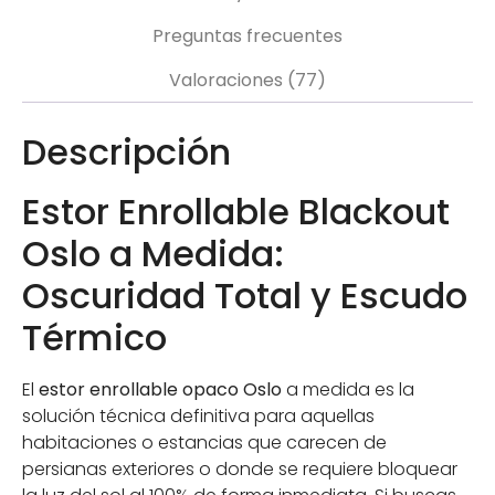
Preguntas frecuentes
Valoraciones (77)
Descripción
Estor Enrollable Blackout
Oslo a Medida:
Oscuridad Total y Escudo
Térmico
El
estor enrollable opaco Oslo
a medida es la
solución técnica definitiva para aquellas
habitaciones o estancias que carecen de
persianas exteriores o donde se requiere bloquear