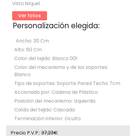
Visto Níquel
Ver fotos
Personalización elegida:
Ancho: 30 Cm
Alto: 60 Cm
Color del tejido: Blanco 001
Color del mecanismo y de los soportes:
Blanco
Tipo de soportes: Soporte Pared Techo 7cm
Accionado por: Cadena de Plástico
Posición del mecanismo: Izquierda
Caída del tejido: Cascada
Terminación inferior: Oculto
Precio P.V.P.:
37,23€