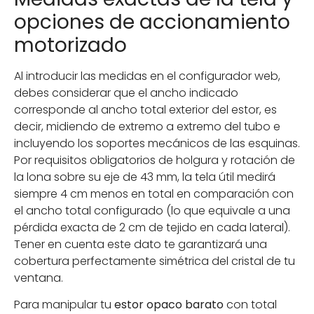
opciones de accionamiento
motorizado
Al introducir las medidas en el configurador web,
debes considerar que el ancho indicado
corresponde al ancho total exterior del estor, es
decir, midiendo de extremo a extremo del tubo e
incluyendo los soportes mecánicos de las esquinas.
Por requisitos obligatorios de holgura y rotación de
la lona sobre su eje de 43 mm, la tela útil medirá
siempre 4 cm menos en total en comparación con
el ancho total configurado (lo que equivale a una
pérdida exacta de 2 cm de tejido en cada lateral).
Tener en cuenta este dato te garantizará una
cobertura perfectamente simétrica del cristal de tu
ventana.
Para manipular tu
estor opaco barato
con total