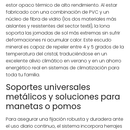
estor opaco térmico de alto rendimiento. Al estar
fabricado con una combinación de PVC y un
núcleo de fibra de vidrio (los dos materiales más
aislantes y resistentes del sector textil), la lona
soporta las jornadas de sol más extremas sin sufrir
deformaciones ni acumular calor. Este escudo
mineral es capaz de repeler entre 4 y 5 grados de la
temperatura del cristal, traduciéndose en un
excelente alivio climático en verano y en un ahorro
energético real en sistemas de climatización para
toda tu familia.
Soportes universales
metálicos y soluciones para
manetas o pomos
Para asegurar una fijación robusta y duradera ante
el uso diario continuo, el sistema incorpora herrajes