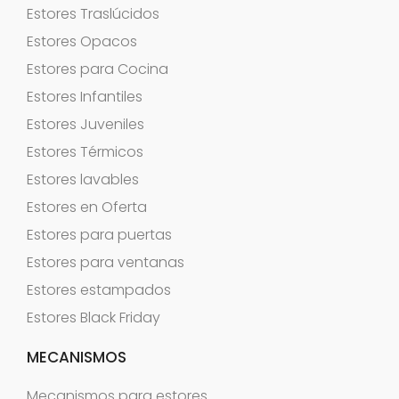
Estores Traslúcidos
Estores Opacos
Estores para Cocina
Estores Infantiles
Estores Juveniles
Estores Térmicos
Estores lavables
Estores en Oferta
Estores para puertas
Estores para ventanas
Estores estampados
Estores Black Friday
MECANISMOS
Mecanismos para estores