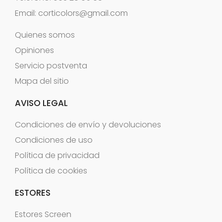
Email:
corticolors@gmail.com
Quienes somos
Opiniones
Servicio postventa
Mapa del sitio
AVISO LEGAL
Condiciones de envío y devoluciones
Condiciones de uso
Política de privacidad
Política de cookies
ESTORES
Estores Screen