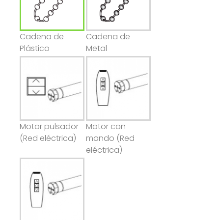
Cadena de
Cadena de
Plástico
Metal
Motor pulsador
Motor con
(Red eléctrica)
mando (Red
eléctrica)