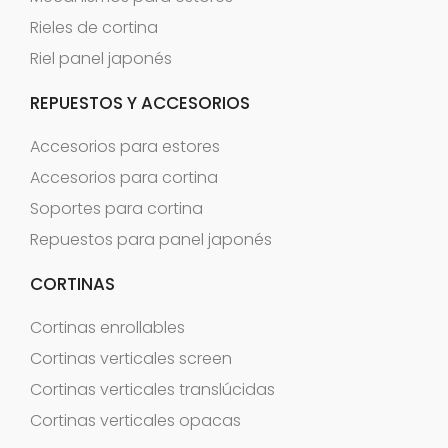
Rieles de cortina
Riel panel japonés
REPUESTOS Y ACCESORIOS
Accesorios para estores
Accesorios para cortina
Soportes para cortina
Repuestos para panel japonés
CORTINAS
Cortinas enrollables
Cortinas verticales screen
Cortinas verticales translúcidas
Cortinas verticales opacas