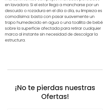
en lavadora. Si el estor llega a mancharse por un
descuido o rozadura en el día a día, su limpieza es
comodísima: basta con pasar suavemente un
trapo humedecido en agua o una toallita de bebé
sobre la superficie afectada para retirar cualquier
marca al instante sin necesidad de descolgar la
estructura.
¡No te pierdas nuestras
Ofertas!