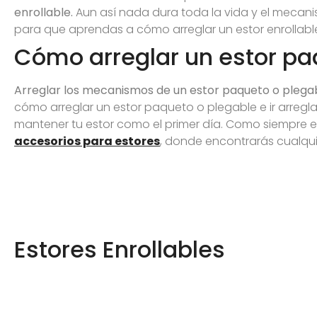
enrollable.
Aun así nada dura toda la vida y el mecan
para que aprendas a cómo arreglar un estor enrollabl
Cómo arreglar un estor pa
Arreglar los mecanismos de un estor paqueto o plega
cómo arreglar un estor paqueto o plegable e ir arreg
mantener tu estor como el primer día. Como siempre 
accesorios para estores
, donde encontrarás cualqui
Estores Enrollables