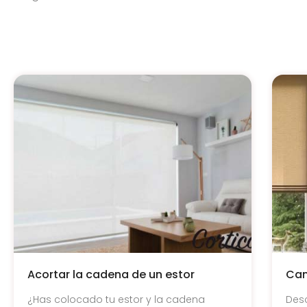
Acortar la cadena de un estor
Cam
¿Has colocado tu estor y la cadena
Des