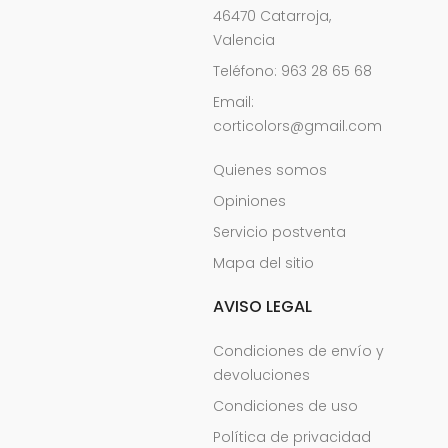
46470 Catarroja,
Valencia
Teléfono: 963 28 65 68
Email:
corticolors@gmail.com
Quienes somos
Opiniones
Servicio postventa
Mapa del sitio
AVISO LEGAL
Condiciones de envío y
devoluciones
Condiciones de uso
Política de privacidad