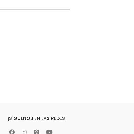
¡SÍGUENOS EN LAS REDES!