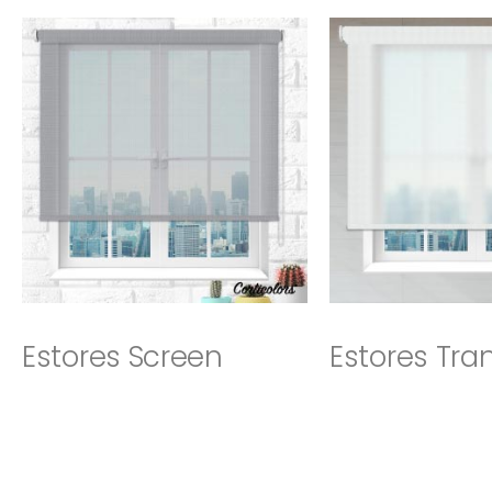
Estores Screen
Estores Tra